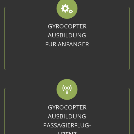
GYROCOPTER
AUSBILDUNG
FÜR ANFÄNGER
GYROCOPTER
AUSBILDUNG
PASSAGIERFLUG-