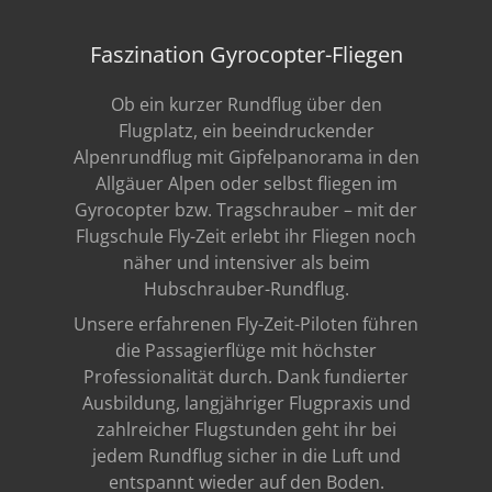
Faszination Gyrocopter-Fliegen
Ob ein kurzer Rundflug über den
Flugplatz, ein beeindruckender
Alpenrundflug mit Gipfelpanorama in den
Allgäuer Alpen oder selbst fliegen im
Gyrocopter bzw. Tragschrauber – mit der
Flugschule Fly-Zeit erlebt ihr Fliegen noch
näher und intensiver als beim
Hubschrauber-Rundflug.
Unsere erfahrenen Fly-Zeit-Piloten führen
die Passagierflüge mit höchster
Professionalität durch. Dank fundierter
Ausbildung, langjähriger Flugpraxis und
zahlreicher Flugstunden geht ihr bei
jedem Rundflug sicher in die Luft und
entspannt wieder auf den Boden.