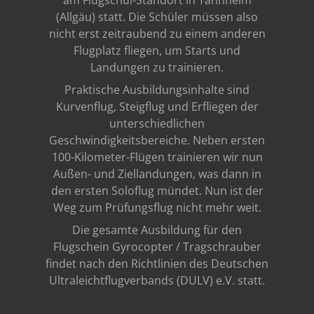
am Flugschul-Standort in Tannheim
(Allgäu) statt. Die Schüler müssen also
nicht erst zeitraubend zu einem anderen
Flugplatz fliegen, um Starts und
Landungen zu trainieren.
Praktische Ausbildungsinhalte sind
Kurvenflug, Steigflug und Erfliegen der
unterschiedlichen
Geschwindigkeitsbereiche. Neben ersten
100-Kilometer-Flügen trainieren wir nun
Außen- und Ziellandungen, was dann in
den ersten Soloflug mündet. Nun ist der
Weg zum Prüfungsflug nicht mehr weit.
Die gesamte Ausbildung für den
Flugschein Gyrocopter / Tragschrauber
findet nach den Richtlinien des Deutschen
Ultraleichtflugverbands (DULV) e.V. statt.