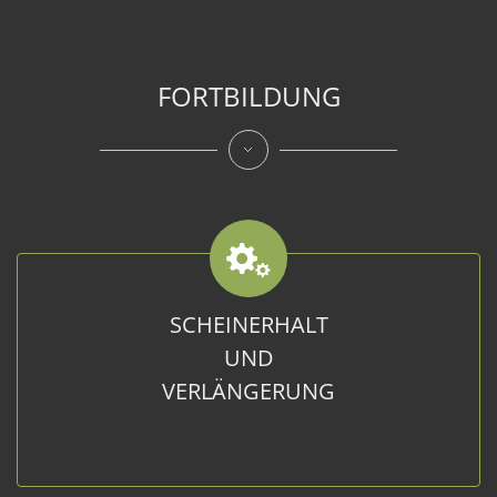
FORTBILDUNG
SCHEINERHALT
UND
VERLÄNGERUNG