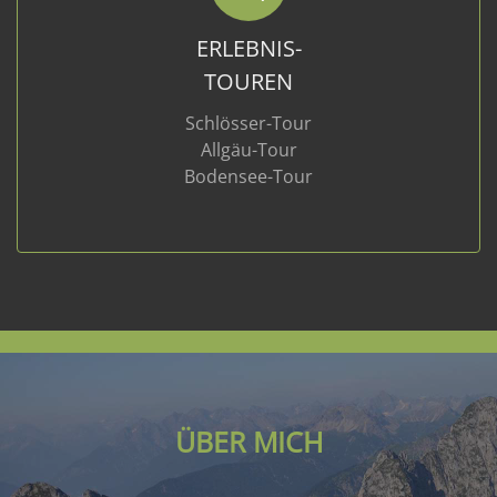
ERLEBNIS-
TOUREN
Schlösser-Tour
Allgäu-Tour
Bodensee-Tour
ÜBER MICH