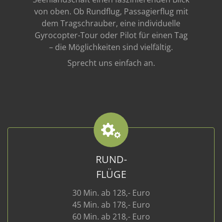
von oben. Ob Rundflug, Passagierflug mit
dem Tragschrauber, eine individuelle
Gyrocopter-Tour oder Pilot für einen Tag
– die Möglichkeiten sind vielfältig.
Sprecht uns einfach an.
RUND-
FLÜGE
30 Min. ab 128,- Euro
45 Min. ab 178,- Euro
60 Min. ab 218,- Euro