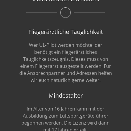
Fliegerärztliche Tauglichkeit
Wer UL-Pilot werden möchte, der
benötigt ein fliegerärztliches
Tauglichkeitszeugnis. Dieses muss von
einem Fliegerarzt ausgestellt werden. Für
die Ansprechpartner und Adressen helfen
wir euch natürlich gerne weiter.
Mindestalter
Im Alter von 16 Jahren kann mit der
Ausbildung zum Luftsportgeräteführer
begonnen werden. Die Lizenz wird dann
mit 17 Jahren erteilt.