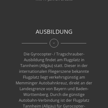
AUSBILDUNG
Die Gyrocopter- / Tragschrauber-
Ausbildung findet am Flugplatz in
Tannheim (Allgäu) statt. Dieser in der
internationalen Fliegerszene bekannte
Flugplatz liegt verkehrsgünstig am
Memminger Autobahnkreuz, direkt an der
Landesgrenze von Bayern und Baden-
Württemberg. Durch die günstige
Autobahn-Verbindung ist der Flugplatz
Tannheim (Allgäu) für Gyrocopter-