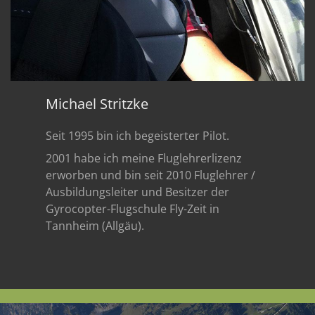
Michael Stritzke
Seit 1995 bin ich begeisterter Pilot.
2001 habe ich meine Fluglehrerlizenz
erworben und bin seit 2010 Fluglehrer /
Ausbildungsleiter und Besitzer der
Gyrocopter-Flugschule Fly-Zeit in
Tannheim (Allgäu).