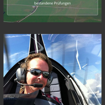
bestandene Prüfungen