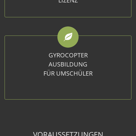
LIZENZ
GYROCOPTER
AUSBILDUNG
FÜR UMSCHÜLER
VORAUSSETZUNGEN