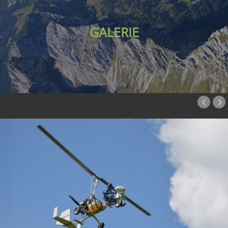
GALERIE