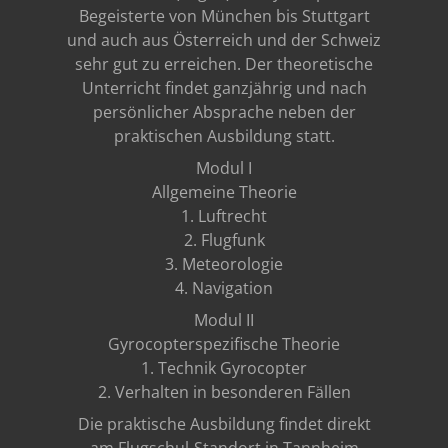
Begeisterte von München bis Stuttgart
und auch aus Österreich und der Schweiz
sehr gut zu erreichen. Der theoretische
Unterricht findet ganzjährig und nach
persönlicher Absprache neben der
praktischen Ausbildung statt.
Modul I
Allgemeine Theorie
1. Luftrecht
2. Flugfunk
3. Meteorologie
4. Navigation
Modul II
Gyrocopterspezifische Theorie
1. Technik Gyrocopter
2. Verhalten in besonderen Fällen
Die praktische Ausbildung findet direkt