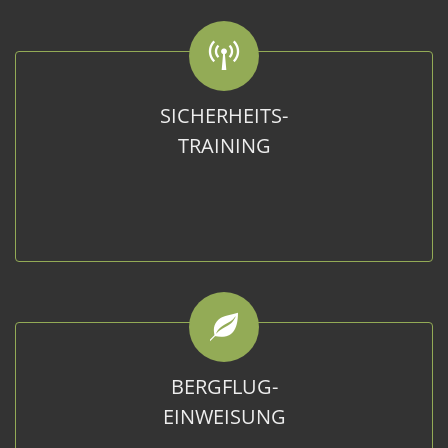
SICHERHEITS-
TRAINING
BERGFLUG-
EINWEISUNG