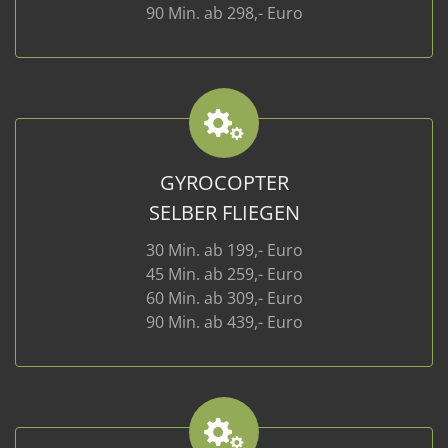
90 Min. ab 298,- Euro
GYROCOPTER
SELBER FLIEGEN
30 Min. ab 199,- Euro
45 Min. ab 259,- Euro
60 Min. ab 309,- Euro
90 Min. ab 439,- Euro